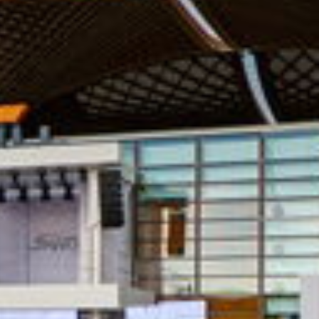
STILL auf der CEMAT 2016